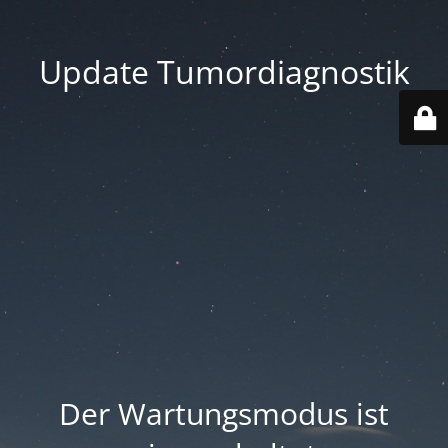
Update Tumordiagnostik
Der Wartungsmodus ist