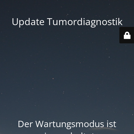
Update Tumordiagnostik
Der Wartungsmodus ist